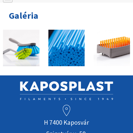
Galéria
H 7400 Kaposvár